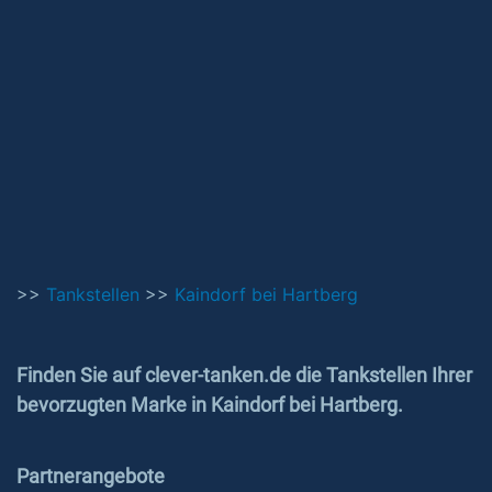
>>
Tankstellen
>>
Kaindorf bei Hartberg
Finden Sie auf clever-tanken.de die Tankstellen Ihrer
bevorzugten Marke in Kaindorf bei Hartberg.
Partnerangebote