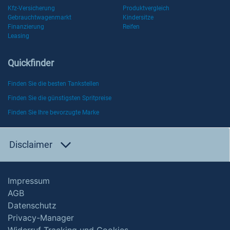
Kfz-Versicherung
Produktvergleich
Gebrauchtwagenmarkt
Kindersitze
Finanzierung
Reifen
Leasing
Quickfinder
Finden Sie die besten Tankstellen
Finden Sie die günstigsten Spritpreise
Finden Sie Ihre bevorzugte Marke
Disclaimer
Impressum
AGB
Datenschutz
Privacy-Manager