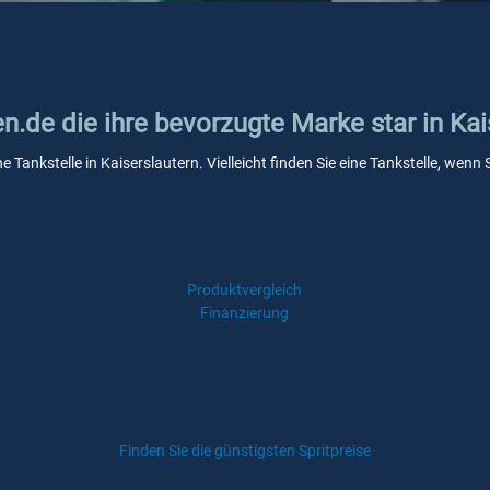
en.de die ihre bevorzugte Marke star in Kai
ne Tankstelle in Kaiserslautern. Vielleicht finden Sie eine Tankstelle, we
Produktvergleich
Finanzierung
Finden Sie die günstigsten Spritpreise