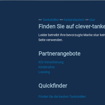
>>
Tankstellen
>>
Kaiserslautern
>>
star
Finden Sie auf clever-tank
Leider betreibt Ihre bevorzugte Marke star kei
Seite verwenden.
Partnerangebote
Kfz-Versicherung
Kindersitze
Leasing
Quickfinder
Finden Sie die besten Tankstellen