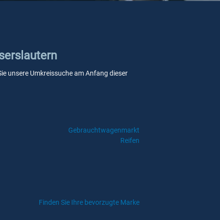
serslautern
nn Sie unsere Umkreissuche am Anfang dieser
Gebrauchtwagenmarkt
Reifen
Finden Sie Ihre bevorzugte Marke