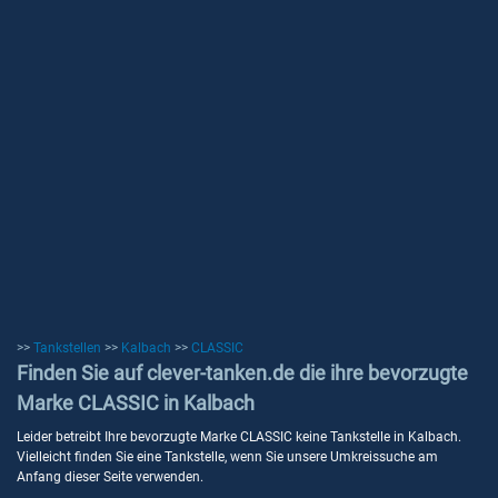
>>
Tankstellen
>>
Kalbach
>>
CLASSIC
Finden Sie auf clever-tanken.de die ihre bevorzugte
Marke CLASSIC in Kalbach
Leider betreibt Ihre bevorzugte Marke CLASSIC keine Tankstelle in Kalbach.
Vielleicht finden Sie eine Tankstelle, wenn Sie unsere Umkreissuche am
Anfang dieser Seite verwenden.