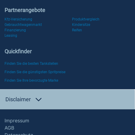
Partnerangebote
Kfz-Versicherung
Produktvergleich
Gebrauchtwagenmarkt
Kindersitze
Finanzierung
Reifen
Leasing
Quickfinder
Finden Sie die besten Tankstellen
Finden Sie die günstigsten Spritpreise
Finden Sie Ihre bevorzugte Marke
Disclaimer
Impressum
AGB