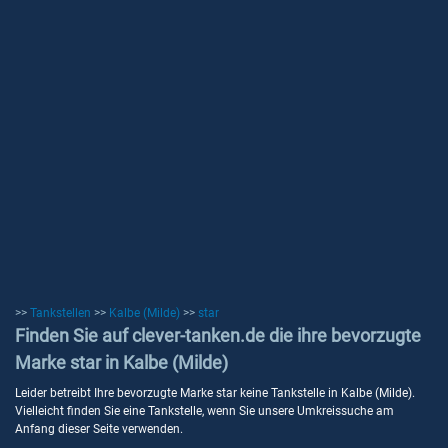
>>
Tankstellen
>>
Kalbe (Milde)
>>
star
Finden Sie auf clever-tanken.de die ihre bevorzugte
Marke star in Kalbe (Milde)
Leider betreibt Ihre bevorzugte Marke star keine Tankstelle in Kalbe (Milde).
Vielleicht finden Sie eine Tankstelle, wenn Sie unsere Umkreissuche am
Anfang dieser Seite verwenden.