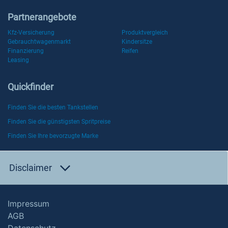
Partnerangebote
Kfz-Versicherung
Produktvergleich
Gebrauchtwagenmarkt
Kindersitze
Finanzierung
Reifen
Leasing
Quickfinder
Finden Sie die besten Tankstellen
Finden Sie die günstigsten Spritpreise
Finden Sie Ihre bevorzugte Marke
Disclaimer
Impressum
AGB