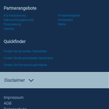
Partnerangebote
Kfz-Versicherung
Produktvergleich
Gebrauchtwagenmarkt
Kindersitze
Finanzierung
Reifen
Leasing
Quickfinder
Finden Sie die besten Tankstellen
Finden Sie die günstigsten Spritpreise
Finden Sie Ihre bevorzugte Marke
Disclaimer
Impressum
AGB