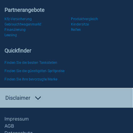
Partnerangebote
Kfz-Versicherung
Produktvergleich
Gebrauchtwagenmarkt
Kindersitze
Finanzierung
Reifen
Leasing
Quickfinder
Finden Sie die besten Tankstellen
Finden Sie die günstigsten Spritpreise
Finden Sie Ihre bevorzugte Marke
Disclaimer
Impressum
AGB