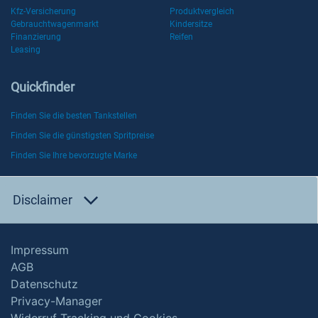
Kfz-Versicherung
Produktvergleich
Gebrauchtwagenmarkt
Kindersitze
Finanzierung
Reifen
Leasing
Quickfinder
Finden Sie die besten Tankstellen
Finden Sie die günstigsten Spritpreise
Finden Sie Ihre bevorzugte Marke
Disclaimer
Impressum
AGB
Datenschutz
Privacy-Manager