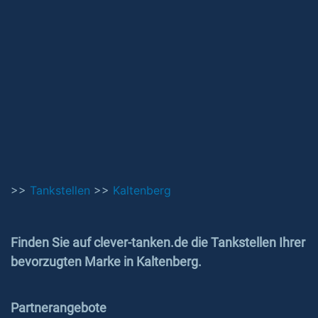
>>
Tankstellen
>>
Kaltenberg
Finden Sie auf clever-tanken.de die Tankstellen Ihrer
bevorzugten Marke in Kaltenberg.
Partnerangebote