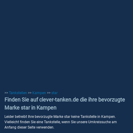
>>
Tankstellen
>>
Kampen
>>
star
Finden Sie auf clever-tanken.de die ihre bevorzugte
Marke star in Kampen
Leider betreibt Ihre bevorzugte Marke star keine Tankstelle in Kampen.
Vielleicht finden Sie eine Tankstelle, wenn Sie unsere Umkreissuche am
Anfang dieser Seite verwenden.