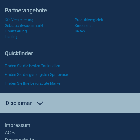
Partnerangebote
Kfz-Versicherung
Produktvergleich
Gebrauchtwagenmarkt
Kindersitze
Finanzierung
Reifen
Leasing
Quickfinder
Finden Sie die besten Tankstellen
Finden Sie die günstigsten Spritpreise
Finden Sie Ihre bevorzugte Marke
Disclaimer
Impressum
AGB