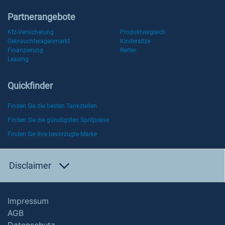
Partnerangebote
Kfz-Versicherung
Produktvergleich
Gebrauchtwagenmarkt
Kindersitze
Finanzierung
Reifen
Leasing
Quickfinder
Finden Sie die besten Tankstellen
Finden Sie die günstigsten Spritpreise
Finden Sie Ihre bevorzugte Marke
Disclaimer
Impressum
AGB