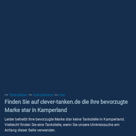
>>
Tankstellen
>>
Kamperland
>>
star
Finden Sie auf clever-tanken.de die ihre bevorzugte
Marke star in Kamperland
Leider betreibt Ihre bevorzugte Marke star keine Tankstelle in Kamperland.
Vielleicht finden Sie eine Tankstelle, wenn Sie unsere Umkreissuche am
Anfang dieser Seite verwenden.