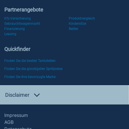
Partnerangebote
Kfz-Versicherung
Produktvergleich
Gebrauchtwagenmarkt
Kindersitze
Finanzierung
Reifen
Leasing
Quickfinder
Finden Sie die besten Tankstellen
Finden Sie die günstigsten Spritpreise
Finden Sie Ihre bevorzugte Marke
Disclaimer
Impressum
AGB