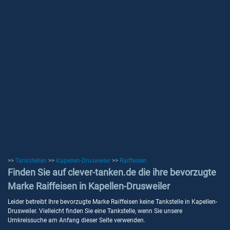
>>
Tankstellen
>>
Kapellen-Drusweiler
>>
Raiffeisen
Finden Sie auf clever-tanken.de die ihre bevorzugte
Marke Raiffeisen in Kapellen-Drusweiler
Leider betreibt Ihre bevorzugte Marke Raiffeisen keine Tankstelle in Kapellen-
Drusweiler. Vielleicht finden Sie eine Tankstelle, wenn Sie unsere
Umkreissuche am Anfang dieser Seite verwenden.