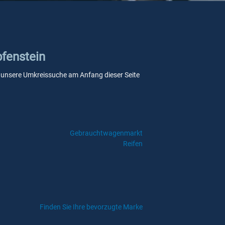
pfenstein
Sie unsere Umkreissuche am Anfang dieser Seite
Gebrauchtwagenmarkt
Reifen
Finden Sie Ihre bevorzugte Marke