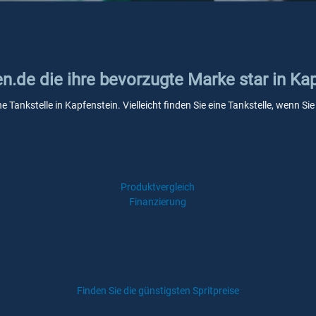
en.de die ihre bevorzugte Marke star in Ka
ne Tankstelle in Kapfenstein. Vielleicht finden Sie eine Tankstelle, wenn 
Produktvergleich
Finanzierung
Finden Sie die günstigsten Spritpreise