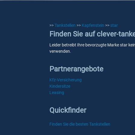
>>
Tankstellen
>>
Kapfenstein
>>
star
Finden Sie auf clever-tank
Leider betreibt Ihre bevorzugte Marke star kei
verwenden.
Partnerangebote
Kfz-Versicherung
Kindersitze
Leasing
Quickfinder
Finden Sie die besten Tankstellen