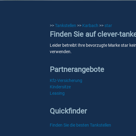
>>
Tankstellen
>>
Karbach
>>
star
Finden Sie auf clever-tank
Leider betreibt Ihre bevorzugte Marke star kei
verwenden.
Partnerangebote
Kfz-Versicherung
Kindersitze
Leasing
Quickfinder
Finden Sie die besten Tankstellen