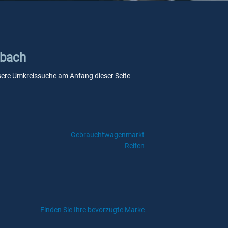
rbach
unsere Umkreissuche am Anfang dieser Seite
Gebrauchtwagenmarkt
Reifen
Finden Sie Ihre bevorzugte Marke