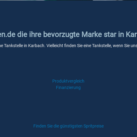
en.de die ihre bevorzugte Marke star in Ka
ne Tankstelle in Karbach. Vielleicht finden Sie eine Tankstelle, wenn Sie 
Produktvergleich
Finanzierung
Finden Sie die günstigsten Spritpreise