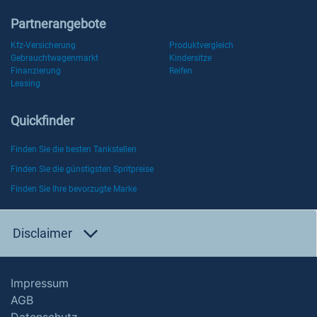
Partnerangebote
Kfz-Versicherung
Produktvergleich
Gebrauchtwagenmarkt
Kindersitze
Finanzierung
Reifen
Leasing
Quickfinder
Finden Sie die besten Tankstellen
Finden Sie die günstigsten Spritpreise
Finden Sie Ihre bevorzugte Marke
Disclaimer
Impressum
AGB