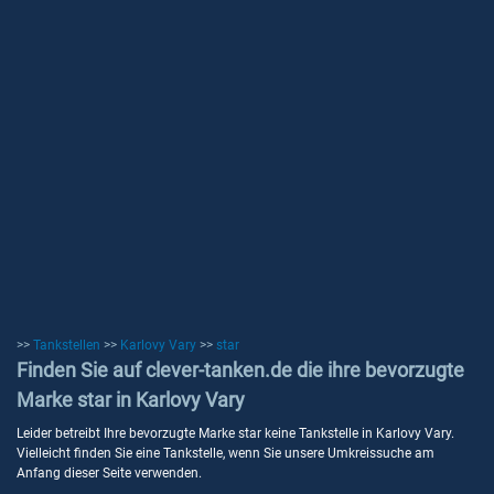
>>
Tankstellen
>>
Karlovy Vary
>>
star
Finden Sie auf clever-tanken.de die ihre bevorzugte
Marke star in Karlovy Vary
Leider betreibt Ihre bevorzugte Marke star keine Tankstelle in Karlovy Vary.
Vielleicht finden Sie eine Tankstelle, wenn Sie unsere Umkreissuche am
Anfang dieser Seite verwenden.