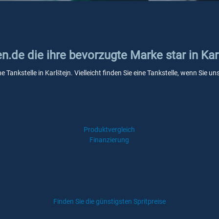
n.de die ihre bevorzugte Marke star in Kar
e Tankstelle in Karlštejn. Vielleicht finden Sie eine Tankstelle, wenn Sie
Produktvergleich
Finanzierung
Finden Sie die günstigsten Spritpreise