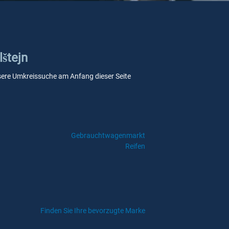
lštejn
 unsere Umkreissuche am Anfang dieser Seite
Gebrauchtwagenmarkt
Reifen
Finden Sie Ihre bevorzugte Marke