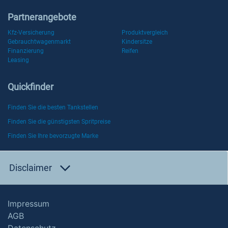
Partnerangebote
Kfz-Versicherung
Produktvergleich
Gebrauchtwagenmarkt
Kindersitze
Finanzierung
Reifen
Leasing
Quickfinder
Finden Sie die besten Tankstellen
Finden Sie die günstigsten Spritpreise
Finden Sie Ihre bevorzugte Marke
Disclaimer
Impressum
AGB