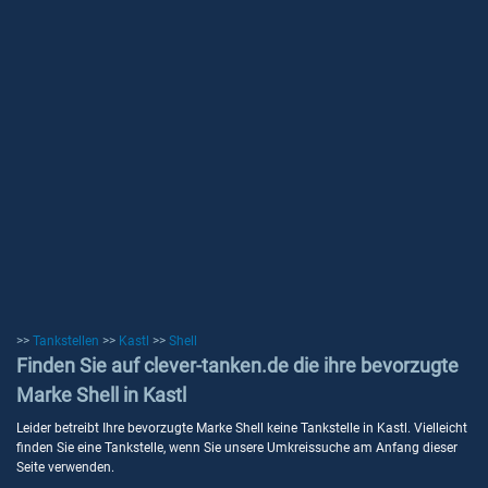
>>
Tankstellen
>>
Kastl
>>
Shell
Finden Sie auf clever-tanken.de die ihre bevorzugte
Marke Shell in Kastl
Leider betreibt Ihre bevorzugte Marke Shell keine Tankstelle in Kastl. Vielleicht
finden Sie eine Tankstelle, wenn Sie unsere Umkreissuche am Anfang dieser
Seite verwenden.