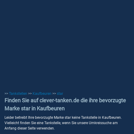
>>
Tankstellen
>>
Kaufbeuren
>>
star
Finden Sie auf clever-tanken.de die ihre bevorzugte
Marke star in Kaufbeuren
Leider betreibt Ihre bevorzugte Marke star keine Tankstelle in Kaufbeuren.
Vielleicht finden Sie eine Tankstelle, wenn Sie unsere Umkreissuche am
Anfang dieser Seite verwenden.