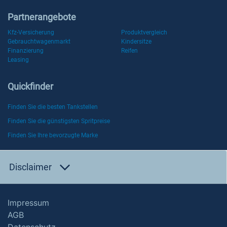
Partnerangebote
Kfz-Versicherung
Produktvergleich
Gebrauchtwagenmarkt
Kindersitze
Finanzierung
Reifen
Leasing
Quickfinder
Finden Sie die besten Tankstellen
Finden Sie die günstigsten Spritpreise
Finden Sie Ihre bevorzugte Marke
Disclaimer
Impressum
AGB