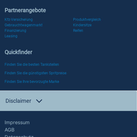
Partnerangebote
Kfz-Versicherung
Produktvergleich
Gebrauchtwagenmarkt
Kindersitze
Finanzierung
Reifen
Leasing
Quickfinder
Finden Sie die besten Tankstellen
Finden Sie die günstigsten Spritpreise
Finden Sie Ihre bevorzugte Marke
Disclaimer
Impressum
AGB