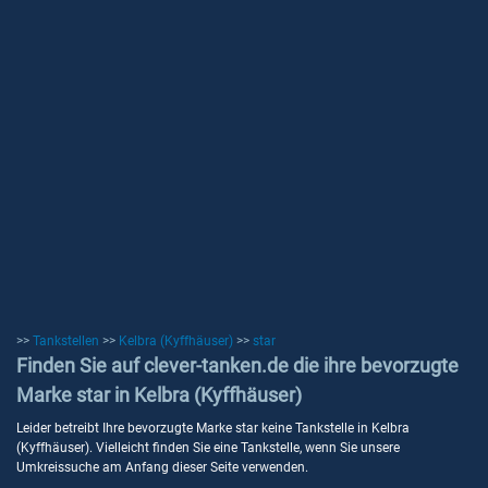
>>
Tankstellen
>>
Kelbra (Kyffhäuser)
>>
star
Finden Sie auf clever-tanken.de die ihre bevorzugte
Marke star in Kelbra (Kyffhäuser)
Leider betreibt Ihre bevorzugte Marke star keine Tankstelle in Kelbra
(Kyffhäuser). Vielleicht finden Sie eine Tankstelle, wenn Sie unsere
Umkreissuche am Anfang dieser Seite verwenden.