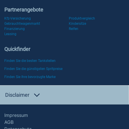
Partnerangebote
Kfz-Versicherung
Produktvergleich
Gebrauchtwagenmarkt
Kindersitze
Finanzierung
Reifen
Leasing
Quickfinder
Finden Sie die besten Tankstellen
Finden Sie die günstigsten Spritpreise
Finden Sie Ihre bevorzugte Marke
Disclaimer
Impressum
AGB