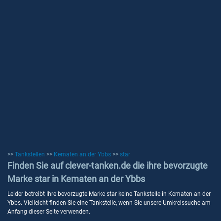
>>
Tankstellen
>>
Kematen an der Ybbs
>>
star
Finden Sie auf clever-tanken.de die ihre bevorzugte
Marke star in Kematen an der Ybbs
Leider betreibt Ihre bevorzugte Marke star keine Tankstelle in Kematen an der
Ybbs. Vielleicht finden Sie eine Tankstelle, wenn Sie unsere Umkreissuche am
Anfang dieser Seite verwenden.