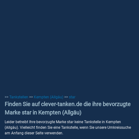
>>
Tankstellen
>>
Kempten (Allgäu)
>>
star
Finden Sie auf clever-tanken.de die ihre bevorzugte
Marke star in Kempten (Allgäu)
Leider betreibt Ihre bevorzugte Marke star keine Tankstelle in Kempten
(Allgäu). Vielleicht finden Sie eine Tankstelle, wenn Sie unsere Umkreissuche
am Anfang dieser Seite verwenden.