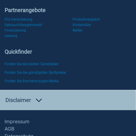
Partnerangebote
Kfz-Versicherung
Produktvergleich
Gebrauchtwagenmarkt
Kindersitze
Finanzierung
Reifen
Leasing
Quickfinder
Finden Sie die besten Tankstellen
Finden Sie die günstigsten Spritpreise
Finden Sie Ihre bevorzugte Marke
Disclaimer
Impressum
AGB