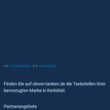
>>
Tankstellen
>>
Kerkdriel
Finden Sie auf clever-tanken.de die Tankstellen Ihrer
bevorzugten Marke in Kerkdriel.
Partnerangebote