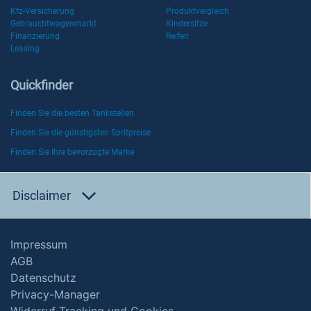
Kfz-Versicherung
Produktvergleich
Gebrauchtwagenmarkt
Kindersitze
Finanzierung
Reifen
Leasing
Quickfinder
Finden Sie die besten Tankstellen
Finden Sie die günstigsten Spritpreise
Finden Sie Ihre bevorzugte Marke
Disclaimer
Impressum
AGB
Datenschutz
Privacy-Manager