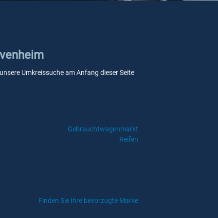
ervenheim
Sie unsere Umkreissuche am Anfang dieser Seite
Gebrauchtwagenmarkt
Reifen
Finden Sie Ihre bevorzugte Marke