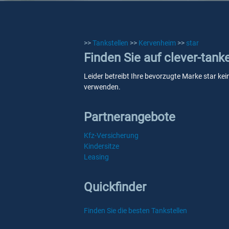
>>
Tankstellen
>>
Kervenheim
>>
star
Finden Sie auf clever-tank
Leider betreibt Ihre bevorzugte Marke star kei
verwenden.
Partnerangebote
Kfz-Versicherung
Kindersitze
Leasing
Quickfinder
Finden Sie die besten Tankstellen