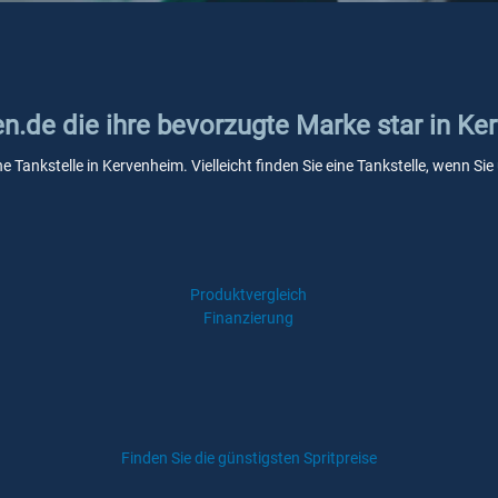
en.de die ihre bevorzugte Marke star in K
ne Tankstelle in Kervenheim. Vielleicht finden Sie eine Tankstelle, wenn 
Produktvergleich
Finanzierung
Finden Sie die günstigsten Spritpreise