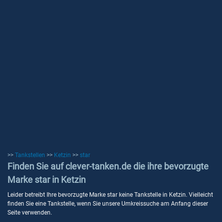
>>
Tankstellen
>>
Ketzin
>>
star
Finden Sie auf clever-tanken.de die ihre bevorzugte
Marke star in Ketzin
Leider betreibt Ihre bevorzugte Marke star keine Tankstelle in Ketzin. Vielleicht
finden Sie eine Tankstelle, wenn Sie unsere Umkreissuche am Anfang dieser
Seite verwenden.