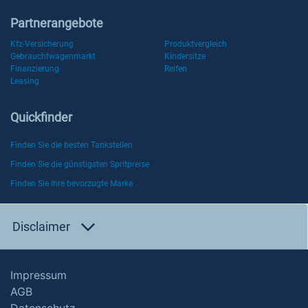
Partnerangebote
Kfz-Versicherung
Produktvergleich
Gebrauchtwagenmarkt
Kindersitze
Finanzierung
Reifen
Leasing
Quickfinder
Finden Sie die besten Tankstellen
Finden Sie die günstigsten Spritpreise
Finden Sie Ihre bevorzugte Marke
Disclaimer
Impressum
AGB