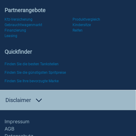
Partnerangebote
Kfz-Versicherung
Produktvergleich
Gebrauchtwagenmarkt
Kindersitze
Finanzierung
Reifen
Leasing
Quickfinder
Finden Sie die besten Tankstellen
Finden Sie die günstigsten Spritpreise
Finden Sie Ihre bevorzugte Marke
Disclaimer
Impressum
AGB