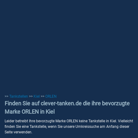
>>
Tankstellen
>>
Kiel
>>
ORLEN
Finden Sie auf clever-tanken.de die ihre bevorzugte
Marke ORLEN in Kiel
Leider betreibt Ihre bevorzugte Marke ORLEN keine Tankstelle in Kiel. Vielleicht
finden Sie eine Tankstelle, wenn Sie unsere Umkreissuche am Anfang dieser
Seite verwenden.