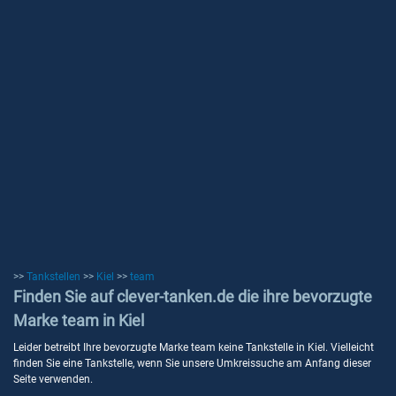
>>
Tankstellen
>>
Kiel
>>
team
Finden Sie auf clever-tanken.de die ihre bevorzugte
Marke team in Kiel
Leider betreibt Ihre bevorzugte Marke team keine Tankstelle in Kiel. Vielleicht
finden Sie eine Tankstelle, wenn Sie unsere Umkreissuche am Anfang dieser
Seite verwenden.