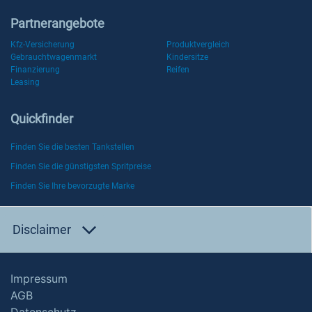
Partnerangebote
Kfz-Versicherung
Produktvergleich
Gebrauchtwagenmarkt
Kindersitze
Finanzierung
Reifen
Leasing
Quickfinder
Finden Sie die besten Tankstellen
Finden Sie die günstigsten Spritpreise
Finden Sie Ihre bevorzugte Marke
Disclaimer
Impressum
AGB