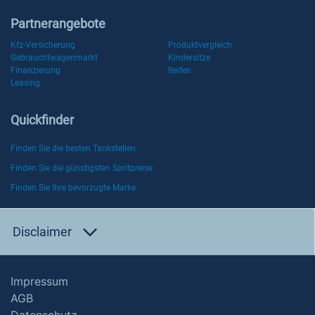
Partnerangebote
Kfz-Versicherung
Produktvergleich
Gebrauchtwagenmarkt
Kindersitze
Finanzierung
Reifen
Leasing
Quickfinder
Finden Sie die besten Tankstellen
Finden Sie die günstigsten Spritpreise
Finden Sie Ihre bevorzugte Marke
Disclaimer
Impressum
AGB