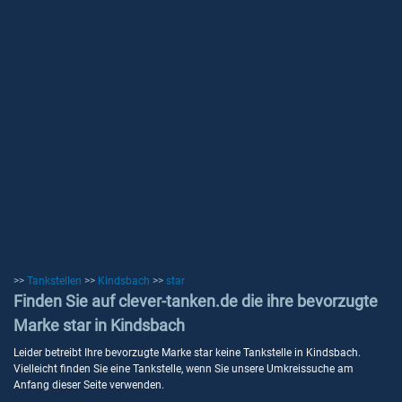
>>
Tankstellen
>>
Kindsbach
>>
star
Finden Sie auf clever-tanken.de die ihre bevorzugte
Marke star in Kindsbach
Leider betreibt Ihre bevorzugte Marke star keine Tankstelle in Kindsbach.
Vielleicht finden Sie eine Tankstelle, wenn Sie unsere Umkreissuche am
Anfang dieser Seite verwenden.