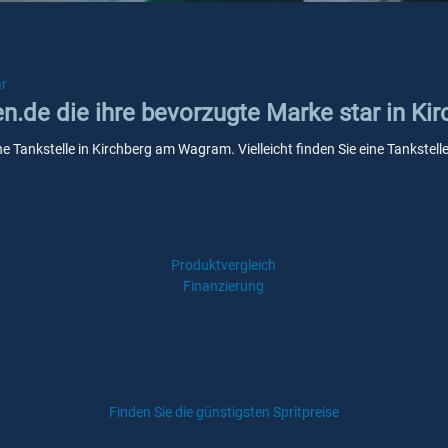
ar
ken.de die ihre bevorzugte Marke star in 
ine Tankstelle in Kirchberg am Wagram. Vielleicht finden Sie eine Tankst
Produktvergleich
Finanzierung
Finden Sie die günstigsten Spritpreise