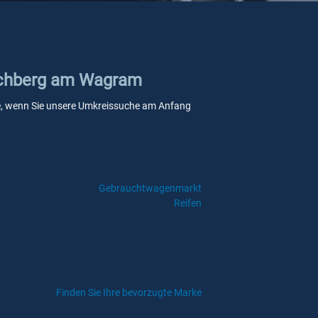
Kirchberg am Wagram
elle, wenn Sie unsere Umkreissuche am Anfang
Gebrauchtwagenmarkt
Reifen
Finden Sie Ihre bevorzugte Marke