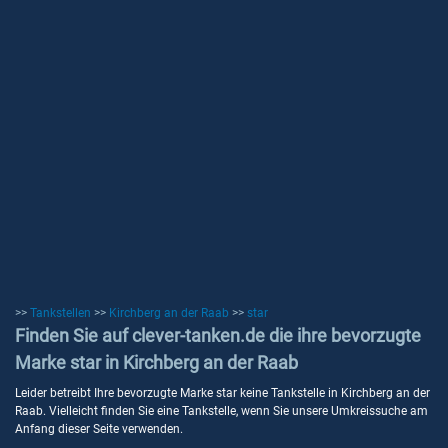
>>
Tankstellen
>>
Kirchberg an der Raab
>>
star
Finden Sie auf clever-tanken.de die ihre bevorzugte
Marke star in Kirchberg an der Raab
Leider betreibt Ihre bevorzugte Marke star keine Tankstelle in Kirchberg an der
Raab. Vielleicht finden Sie eine Tankstelle, wenn Sie unsere Umkreissuche am
Anfang dieser Seite verwenden.