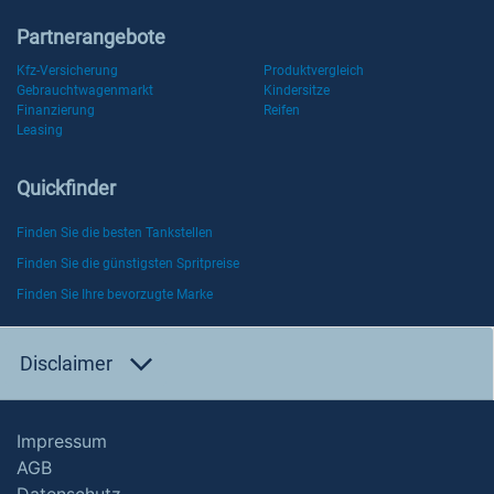
Partnerangebote
Kfz-Versicherung
Produktvergleich
Gebrauchtwagenmarkt
Kindersitze
Finanzierung
Reifen
Leasing
Quickfinder
Finden Sie die besten Tankstellen
Finden Sie die günstigsten Spritpreise
Finden Sie Ihre bevorzugte Marke
Disclaimer
Impressum
AGB