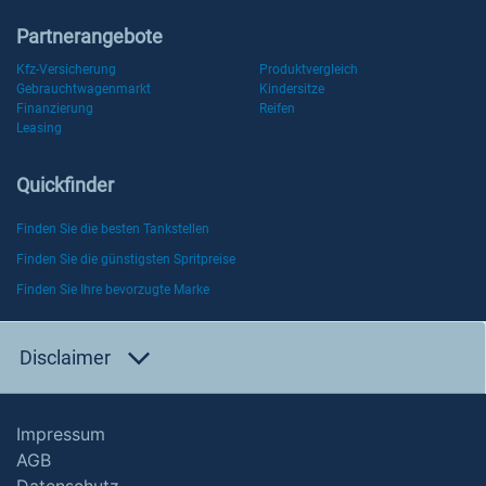
Partnerangebote
Kfz-Versicherung
Produktvergleich
Gebrauchtwagenmarkt
Kindersitze
Finanzierung
Reifen
Leasing
Quickfinder
Finden Sie die besten Tankstellen
Finden Sie die günstigsten Spritpreise
Finden Sie Ihre bevorzugte Marke
Disclaimer
Impressum
AGB