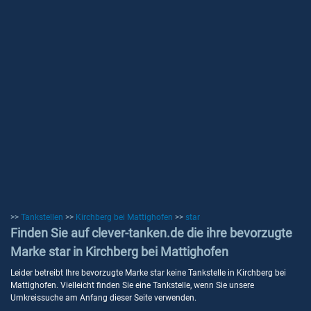
>>
Tankstellen
>>
Kirchberg bei Mattighofen
>>
star
Finden Sie auf clever-tanken.de die ihre bevorzugte
Marke star in Kirchberg bei Mattighofen
Leider betreibt Ihre bevorzugte Marke star keine Tankstelle in Kirchberg bei
Mattighofen. Vielleicht finden Sie eine Tankstelle, wenn Sie unsere
Umkreissuche am Anfang dieser Seite verwenden.