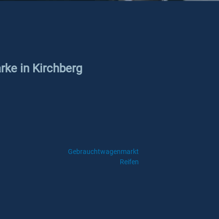
rke in Kirchberg
Gebrauchtwagenmarkt
Reifen