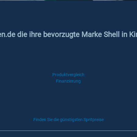
en.de die ihre bevorzugte Marke Shell in K
Produktvergleich
Finanzierung
Finden Sie die günstigsten Spritpreise