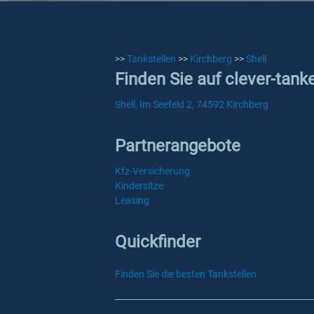
>>
Tankstellen
>>
Kirchberg
>>
Shell
Finden Sie auf clever-tank
Shell, Im Seefeld 2, 74592 Kirchberg
Partnerangebote
Kfz-Versicherung
Kindersitze
Leasing
Quickfinder
Finden Sie die besten Tankstellen