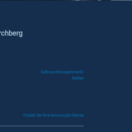
irchberg
Gebrauchtwagenmarkt
Reifen
Finden Sie Ihre bevorzugte Marke