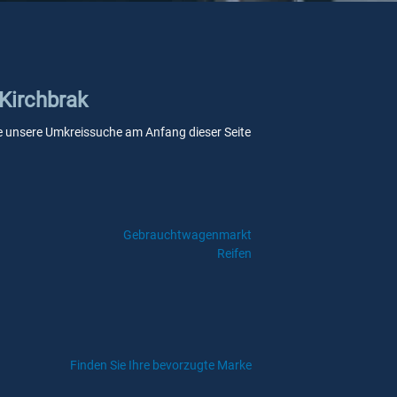
 Kirchbrak
 Sie unsere Umkreissuche am Anfang dieser Seite
Gebrauchtwagenmarkt
Reifen
Finden Sie Ihre bevorzugte Marke