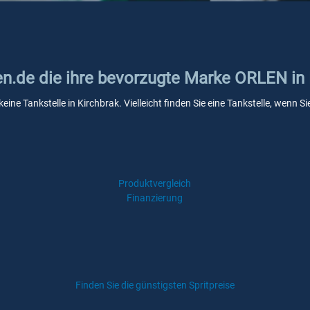
ken.de die ihre bevorzugte Marke ORLEN in
ine Tankstelle in Kirchbrak. Vielleicht finden Sie eine Tankstelle, wenn
Produktvergleich
Finanzierung
Finden Sie die günstigsten Spritpreise