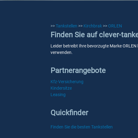
>>
Tankstellen
>>
Kirchbrak
>>
ORLEN
Finden Sie auf clever-tan
Leider betreibt Ihre bevorzugte Marke ORLEN ke
verwenden.
Partnerangebote
Kfz-Versicherung
Kindersitze
Leasing
Quickfinder
Finden Sie die besten Tankstellen