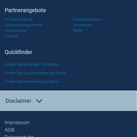
Partnerangebote
Kfz-Versicherung
Produktvergleich
Gebrauchtwagenmarkt
Kindersitze
Finanzierung
Reifen
Leasing
Quickfinder
Finden Sie die besten Tankstellen
Finden Sie die günstigsten Spritpreise
Finden Sie Ihre bevorzugte Marke
Disclaimer
Impressum
AGB