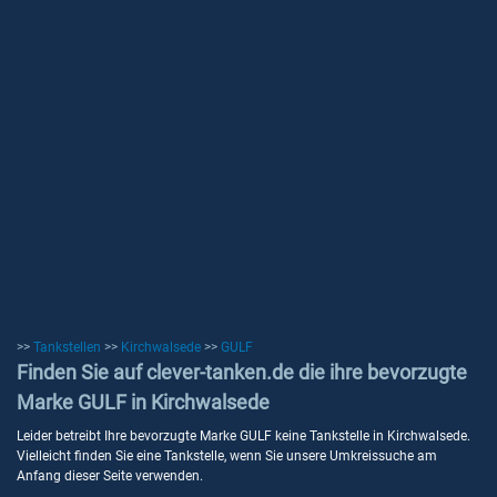
>>
Tankstellen
>>
Kirchwalsede
>>
GULF
Finden Sie auf clever-tanken.de die ihre bevorzugte
Marke GULF in Kirchwalsede
Leider betreibt Ihre bevorzugte Marke GULF keine Tankstelle in Kirchwalsede.
Vielleicht finden Sie eine Tankstelle, wenn Sie unsere Umkreissuche am
Anfang dieser Seite verwenden.