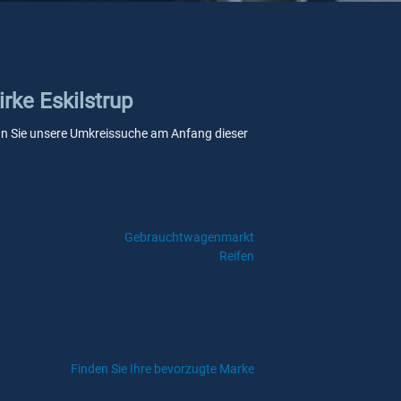
irke Eskilstrup
 wenn Sie unsere Umkreissuche am Anfang dieser
Gebrauchtwagenmarkt
Reifen
Finden Sie Ihre bevorzugte Marke