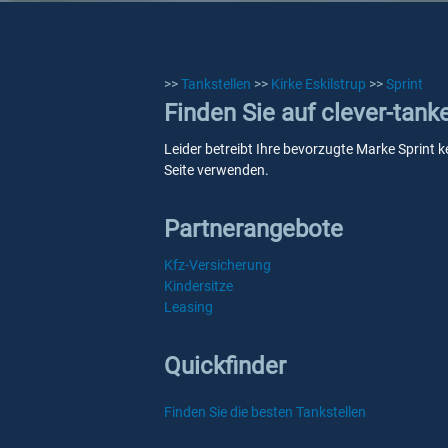
>>
Tankstellen
>>
Kirke Eskilstrup
>>
Sprint
Finden Sie auf clever-tanke
Leider betreibt Ihre bevorzugte Marke Sprint ke
Seite verwenden.
Partnerangebote
Kfz-Versicherung
Kindersitze
Leasing
Quickfinder
Finden Sie die besten Tankstellen