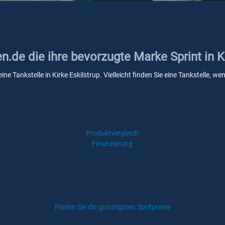
n.de die ihre bevorzugte Marke Sprint in K
ine Tankstelle in Kirke Eskilstrup. Vielleicht finden Sie eine Tankstelle,
Produktvergleich
Finanzierung
Finden Sie die günstigsten Spritpreise