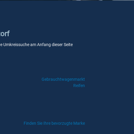
orf
nsere Umkreissuche am Anfang dieser Seite
Gebrauchtwagenmarkt
Reifen
Finden Sie Ihre bevorzugte Marke