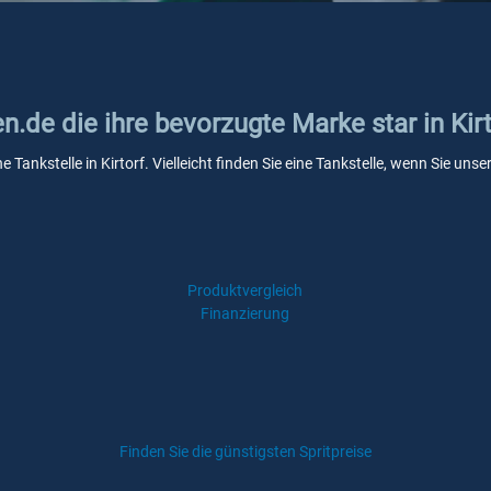
n.de die ihre bevorzugte Marke star in Kirt
e Tankstelle in Kirtorf. Vielleicht finden Sie eine Tankstelle, wenn Sie u
Produktvergleich
Finanzierung
Finden Sie die günstigsten Spritpreise