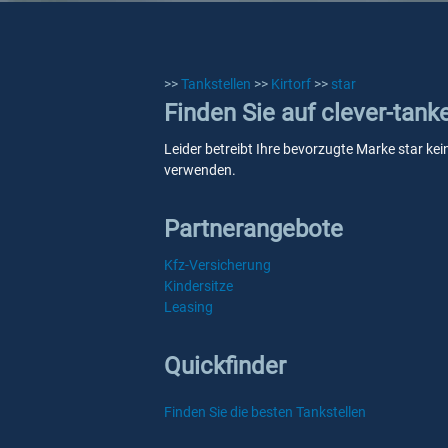
>>
Tankstellen
>>
Kirtorf
>>
star
Finden Sie auf clever-tanke
Leider betreibt Ihre bevorzugte Marke star kein
verwenden.
Partnerangebote
Kfz-Versicherung
Kindersitze
Leasing
Quickfinder
Finden Sie die besten Tankstellen