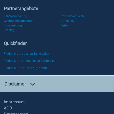
Partnerangebote
Kfz-Versicherung
Produktvergleich
Gebrauchtwagenmarkt
Kindersitze
Finanzierung
Reifen
Leasing
Quickfinder
Finden Sie die besten Tankstellen
Finden Sie die günstigsten Spritpreise
Finden Sie Ihre bevorzugte Marke
Disclaimer
Impressum
AGB