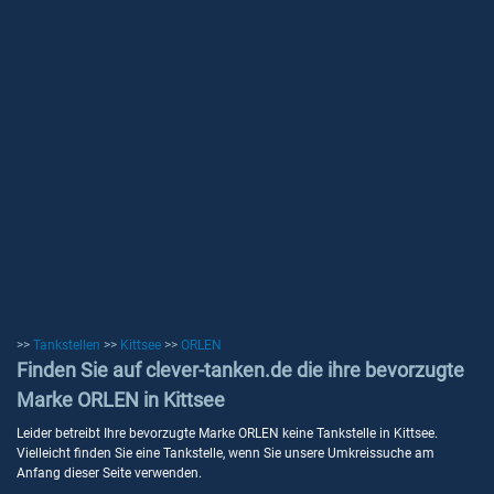
>>
Tankstellen
>>
Kittsee
>>
ORLEN
Finden Sie auf clever-tanken.de die ihre bevorzugte
Marke ORLEN in Kittsee
Leider betreibt Ihre bevorzugte Marke ORLEN keine Tankstelle in Kittsee.
Vielleicht finden Sie eine Tankstelle, wenn Sie unsere Umkreissuche am
Anfang dieser Seite verwenden.