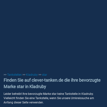
>>
Tankstellen
>>
Kladruby
>>
star
Finden Sie auf clever-tanken.de die ihre bevorzugte
Marke star in Kladruby
Leider betreibt Ihre bevorzugte Marke star keine Tankstelle in Kladruby.
Vielleicht finden Sie eine Tankstelle, wenn Sie unsere Umkreissuche am
Anfang dieser Seite verwenden.