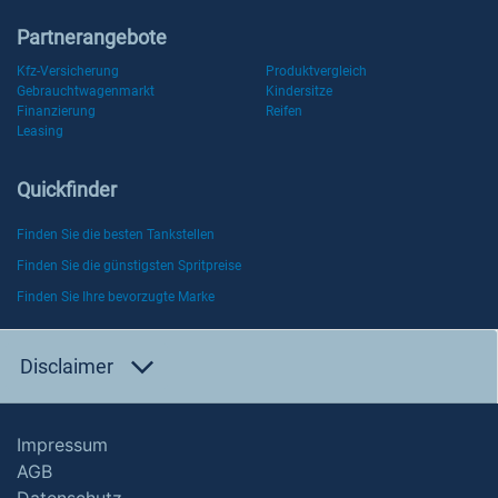
Partnerangebote
Kfz-Versicherung
Produktvergleich
Gebrauchtwagenmarkt
Kindersitze
Finanzierung
Reifen
Leasing
Quickfinder
Finden Sie die besten Tankstellen
Finden Sie die günstigsten Spritpreise
Finden Sie Ihre bevorzugte Marke
Disclaimer
Impressum
AGB