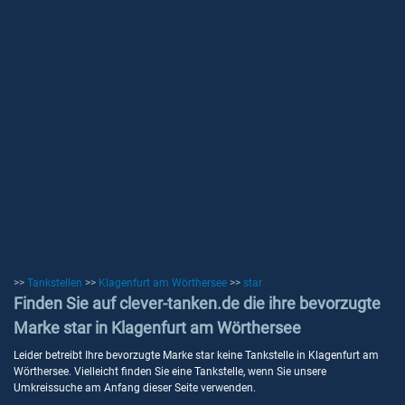
>>
Tankstellen
>>
Klagenfurt am Wörthersee
>>
star
Finden Sie auf clever-tanken.de die ihre bevorzugte
Marke star in Klagenfurt am Wörthersee
Leider betreibt Ihre bevorzugte Marke star keine Tankstelle in Klagenfurt am
Wörthersee. Vielleicht finden Sie eine Tankstelle, wenn Sie unsere
Umkreissuche am Anfang dieser Seite verwenden.