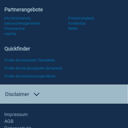
Partnerangebote
Kfz-Versicherung
Produktvergleich
Gebrauchtwagenmarkt
Kindersitze
Finanzierung
Reifen
Leasing
Quickfinder
Finden Sie die besten Tankstellen
Finden Sie die günstigsten Spritpreise
Finden Sie Ihre bevorzugte Marke
Disclaimer
Impressum
AGB