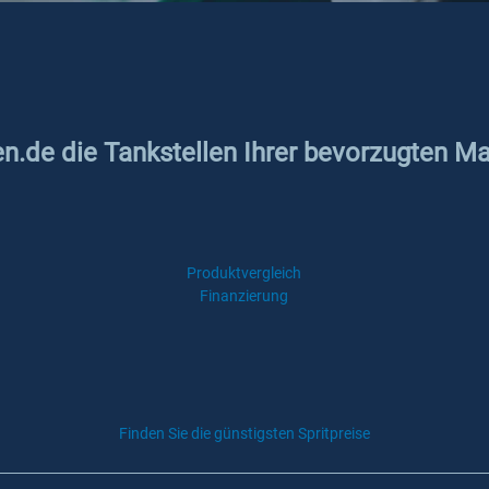
en.de die Tankstellen Ihrer bevorzugten Ma
Produktvergleich
Finanzierung
Finden Sie die günstigsten Spritpreise