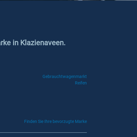
rke in Klazienaveen.
Gebrauchtwagenmarkt
Reifen
Finden Sie Ihre bevorzugte Marke