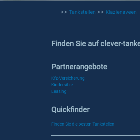
>>
Tankstellen
>>
Klazienaveen
Finden Sie auf clever-tank
Partnerangebote
Kfz-Versicherung
Kindersitze
Leasing
Quickfinder
Finden Sie die besten Tankstellen