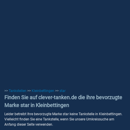
>>
Tankstellen
>>
Kleinbettingen
>>
star
Finden Sie auf clever-tanken.de die ihre bevorzugte
Marke star in Kleinbettingen
Leider betreibt Ihre bevorzugte Marke star keine Tankstelle in Kleinbettingen.
Vielleicht finden Sie eine Tankstelle, wenn Sie unsere Umkreissuche am
Anfang dieser Seite verwenden.