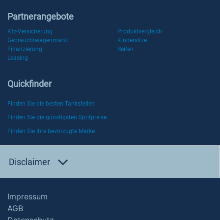
Partnerangebote
Kfz-Versicherung
Produktvergleich
Gebrauchtwagenmarkt
Kindersitze
Finanzierung
Reifen
Leasing
Quickfinder
Finden Sie die besten Tankstellen
Finden Sie die günstigsten Spritpreise
Finden Sie Ihre bevorzugte Marke
Disclaimer
Impressum
AGB