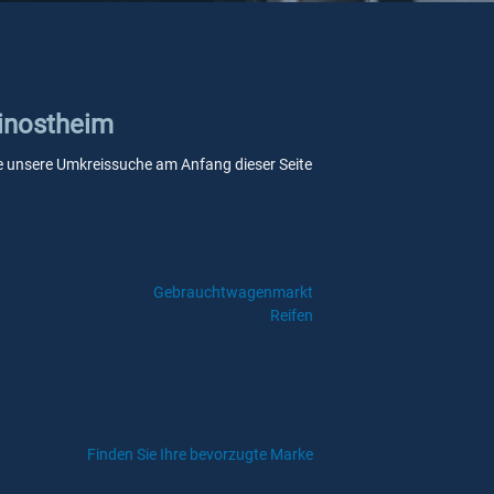
einostheim
 Sie unsere Umkreissuche am Anfang dieser Seite
Gebrauchtwagenmarkt
Reifen
Finden Sie Ihre bevorzugte Marke