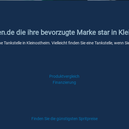
en.de die ihre bevorzugte Marke star in Kl
ne Tankstelle in Kleinostheim. Vielleicht finden Sie eine Tankstelle, wenn
Produktvergleich
Finanzierung
Finden Sie die günstigsten Spritpreise