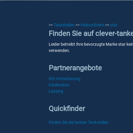
>>
Tankstellen
>>
Kleinostheim
>>
star
Finden Sie auf clever-tank
Leider betreibt Ihre bevorzugte Marke star kei
verwenden.
Partnerangebote
Kfz-Versicherung
Kindersitze
Leasing
Quickfinder
Finden Sie die besten Tankstellen