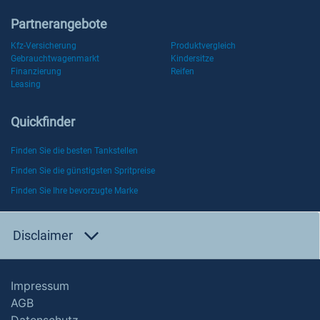
Partnerangebote
Kfz-Versicherung
Produktvergleich
Gebrauchtwagenmarkt
Kindersitze
Finanzierung
Reifen
Leasing
Quickfinder
Finden Sie die besten Tankstellen
Finden Sie die günstigsten Spritpreise
Finden Sie Ihre bevorzugte Marke
Disclaimer
Impressum
AGB