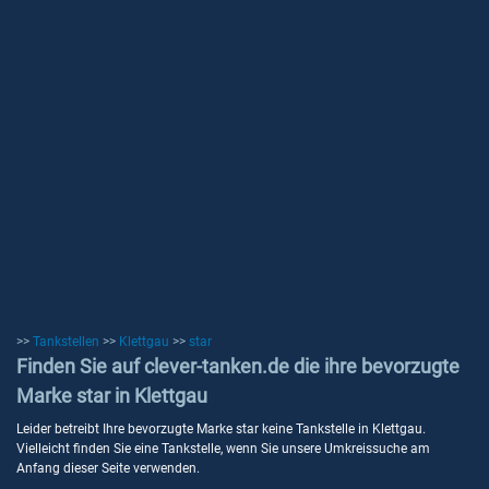
>>
Tankstellen
>>
Klettgau
>>
star
Finden Sie auf clever-tanken.de die ihre bevorzugte
Marke star in Klettgau
Leider betreibt Ihre bevorzugte Marke star keine Tankstelle in Klettgau.
Vielleicht finden Sie eine Tankstelle, wenn Sie unsere Umkreissuche am
Anfang dieser Seite verwenden.