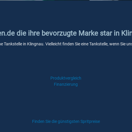
en.de die ihre bevorzugte Marke star in Kl
ne Tankstelle in Klingnau. Vielleicht finden Sie eine Tankstelle, wenn Sie
Produktvergleich
Finanzierung
Finden Sie die günstigsten Spritpreise