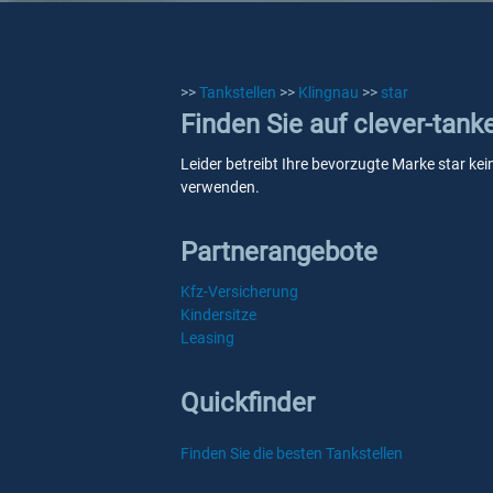
>>
Tankstellen
>>
Klingnau
>>
star
Finden Sie auf clever-tank
Leider betreibt Ihre bevorzugte Marke star kei
verwenden.
Partnerangebote
Kfz-Versicherung
Kindersitze
Leasing
Quickfinder
Finden Sie die besten Tankstellen