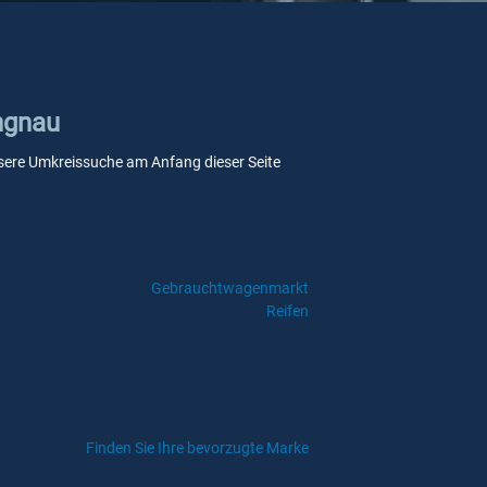
ingnau
 unsere Umkreissuche am Anfang dieser Seite
Gebrauchtwagenmarkt
Reifen
Finden Sie Ihre bevorzugte Marke