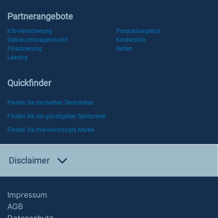
Partnerangebote
Kfz-Versicherung
Produktvergleich
Gebrauchtwagenmarkt
Kindersitze
Finanzierung
Reifen
Leasing
Quickfinder
Finden Sie die besten Tankstellen
Finden Sie die günstigsten Spritpreise
Finden Sie Ihre bevorzugte Marke
Disclaimer
Impressum
AGB