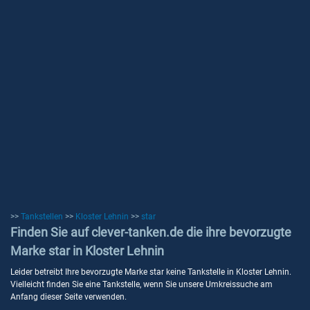
>>
Tankstellen
>>
Kloster Lehnin
>>
star
Finden Sie auf clever-tanken.de die ihre bevorzugte
Marke star in Kloster Lehnin
Leider betreibt Ihre bevorzugte Marke star keine Tankstelle in Kloster Lehnin.
Vielleicht finden Sie eine Tankstelle, wenn Sie unsere Umkreissuche am
Anfang dieser Seite verwenden.