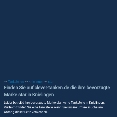
>>
Tankstellen
>>
Knielingen
>>
star
Finden Sie auf clever-tanken.de die ihre bevorzugte
Marke star in Knielingen
Leider betreibt Ihre bevorzugte Marke star keine Tankstelle in Knielingen.
Vielleicht finden Sie eine Tankstelle, wenn Sie unsere Umkreissuche am
Anfang dieser Seite verwenden.