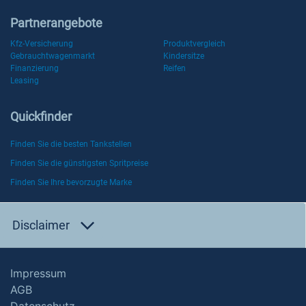
Partnerangebote
Kfz-Versicherung
Produktvergleich
Gebrauchtwagenmarkt
Kindersitze
Finanzierung
Reifen
Leasing
Quickfinder
Finden Sie die besten Tankstellen
Finden Sie die günstigsten Spritpreise
Finden Sie Ihre bevorzugte Marke
Disclaimer
Impressum
AGB