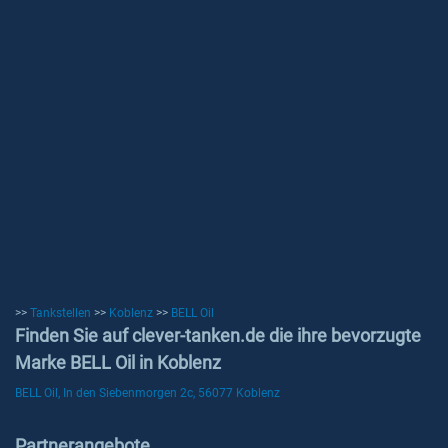
>>
Tankstellen
>>
Koblenz
>>
BELL Oil
Finden Sie auf clever-tanken.de die ihre bevorzugte
Marke BELL Oil in Koblenz
BELL Oil, In den Siebenmorgen 2c, 56077 Koblenz
Partnerangebote