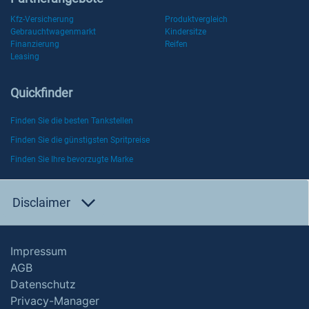
Kfz-Versicherung
Produktvergleich
Gebrauchtwagenmarkt
Kindersitze
Finanzierung
Reifen
Leasing
Quickfinder
Finden Sie die besten Tankstellen
Finden Sie die günstigsten Spritpreise
Finden Sie Ihre bevorzugte Marke
Disclaimer
Impressum
AGB
Datenschutz
Privacy-Manager