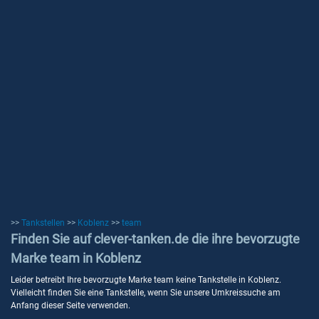
>>
Tankstellen
>>
Koblenz
>>
team
Finden Sie auf clever-tanken.de die ihre bevorzugte
Marke team in Koblenz
Leider betreibt Ihre bevorzugte Marke team keine Tankstelle in Koblenz.
Vielleicht finden Sie eine Tankstelle, wenn Sie unsere Umkreissuche am
Anfang dieser Seite verwenden.