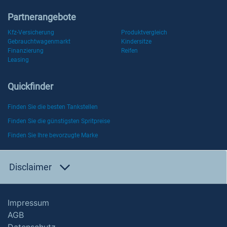
Partnerangebote
Kfz-Versicherung
Produktvergleich
Gebrauchtwagenmarkt
Kindersitze
Finanzierung
Reifen
Leasing
Quickfinder
Finden Sie die besten Tankstellen
Finden Sie die günstigsten Spritpreise
Finden Sie Ihre bevorzugte Marke
Disclaimer
Impressum
AGB