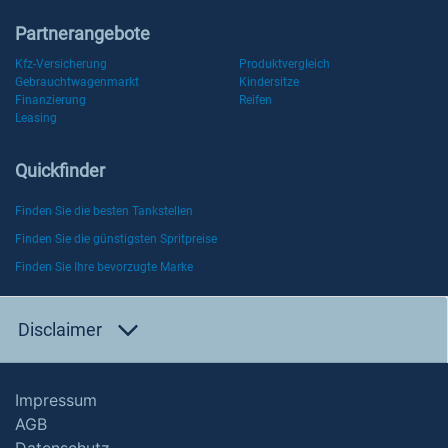
Partnerangebote
Kfz-Versicherung
Produktvergleich
Gebrauchtwagenmarkt
Kindersitze
Finanzierung
Reifen
Leasing
Quickfinder
Finden Sie die besten Tankstellen
Finden Sie die günstigsten Spritpreise
Finden Sie Ihre bevorzugte Marke
Disclaimer
Impressum
AGB