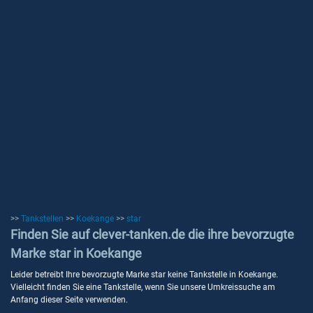
>>
Tankstellen
>>
Koekange
>>
star
Finden Sie auf clever-tanken.de die ihre bevorzugte
Marke star in Koekange
Leider betreibt Ihre bevorzugte Marke star keine Tankstelle in Koekange.
Vielleicht finden Sie eine Tankstelle, wenn Sie unsere Umkreissuche am
Anfang dieser Seite verwenden.