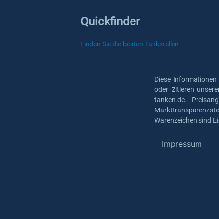
Quickfinder
Finden Sie die besten Tankstellen
Diese Informationen
oder Zitieren unser
tanken.de. Preisan
Markttransparenzst
Warenzeichen sind Ei
Impressum