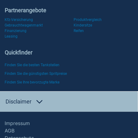
Partnerangebote
Kfz-Versicherung
Produktvergleich
Gebrauchtwagenmarkt
Kindersitze
Finanzierung
Reifen
Leasing
Quickfinder
Finden Sie die besten Tankstellen
Finden Sie die günstigsten Spritpreise
Finden Sie Ihre bevorzugte Marke
Disclaimer
Impressum
AGB