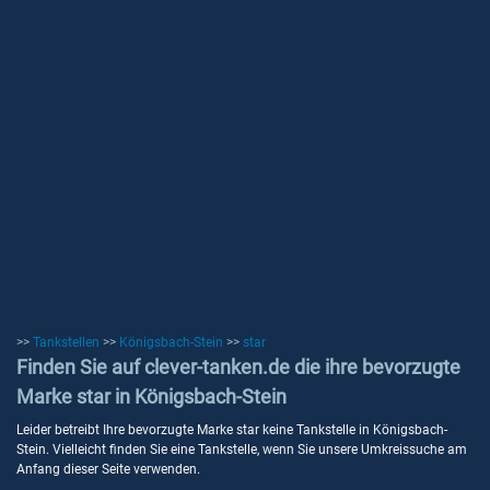
>>
Tankstellen
>>
Königsbach-Stein
>>
star
Finden Sie auf clever-tanken.de die ihre bevorzugte
Marke star in Königsbach-Stein
Leider betreibt Ihre bevorzugte Marke star keine Tankstelle in Königsbach-
Stein. Vielleicht finden Sie eine Tankstelle, wenn Sie unsere Umkreissuche am
Anfang dieser Seite verwenden.