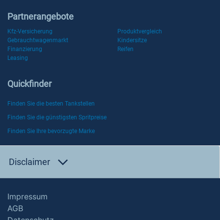
Partnerangebote
Kfz-Versicherung
Produktvergleich
Gebrauchtwagenmarkt
Kindersitze
Finanzierung
Reifen
Leasing
Quickfinder
Finden Sie die besten Tankstellen
Finden Sie die günstigsten Spritpreise
Finden Sie Ihre bevorzugte Marke
Disclaimer
Impressum
AGB