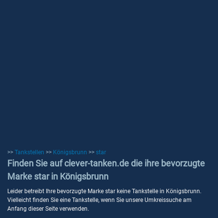
>>
Tankstellen
>>
Königsbrunn
>>
star
Finden Sie auf clever-tanken.de die ihre bevorzugte
Marke star in Königsbrunn
Leider betreibt Ihre bevorzugte Marke star keine Tankstelle in Königsbrunn.
Vielleicht finden Sie eine Tankstelle, wenn Sie unsere Umkreissuche am
Anfang dieser Seite verwenden.